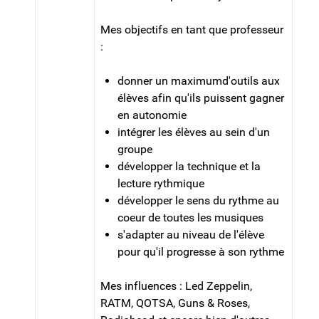
Mes objectifs en tant que professeur
:
donner un maximumd'outils aux
élèves afin qu'ils puissent gagner
en autonomie
intégrer les élèves au sein d'un
groupe
développer la technique et la
lecture rythmique
développer le sens du rythme au
coeur de toutes les musiques
s'adapter au niveau de l'élève
pour qu'il progresse à son rythme
Mes influences : Led Zeppelin,
RATM, QOTSA, Guns & Roses,