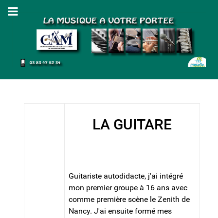
LA GUITARE
Guitariste autodidacte, j'ai intégré
mon premier groupe à 16 ans avec
comme première scène le Zenith de
Nancy. J'ai ensuite formé mes