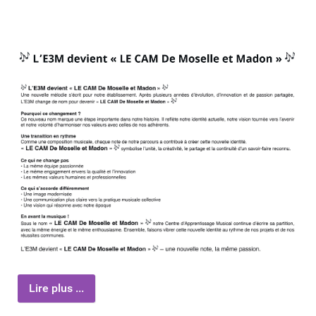
Lire plus ...