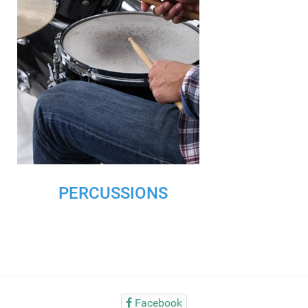
PERCUSSIONS
Facebook