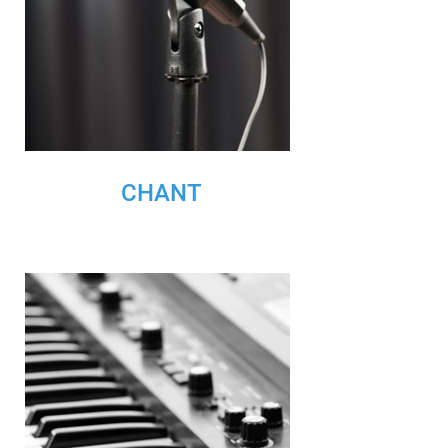
CHANT