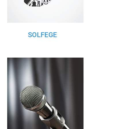
SOLFEGE