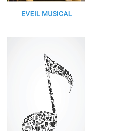
EVEIL MUSICAL