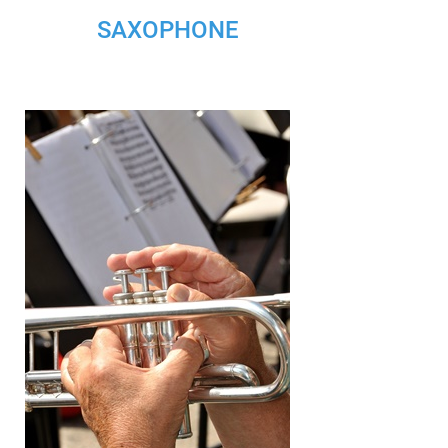
SAXOPHONE