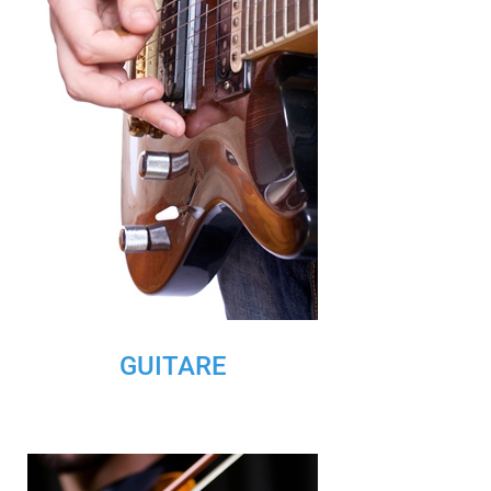
GUITARE