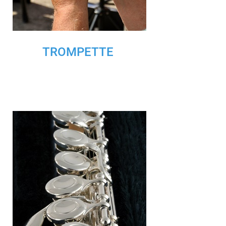
TROMPETTE