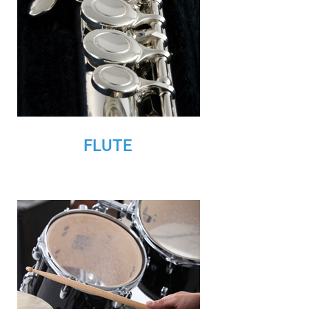
FLUTE