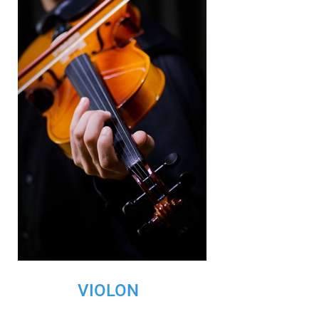
VIOLON