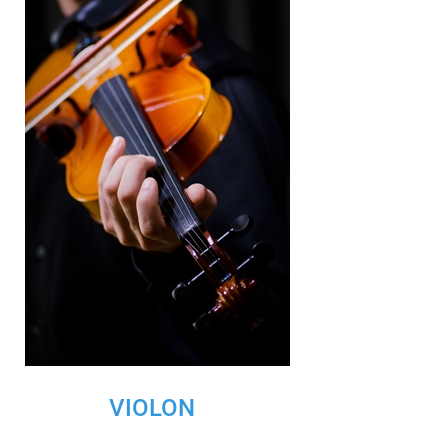
VIOLON