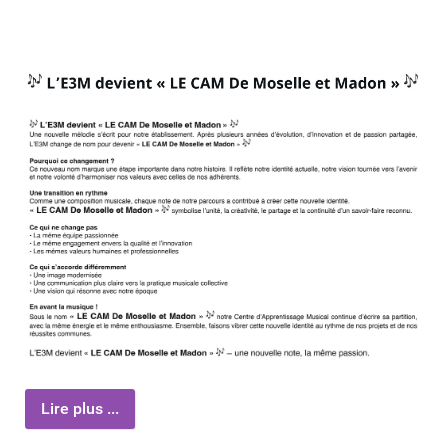
Lire plus ...