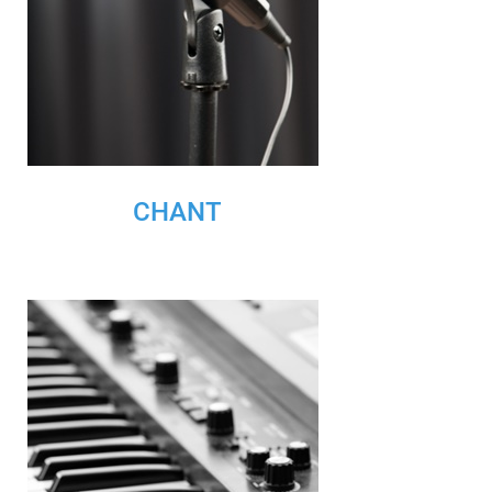
CHANT