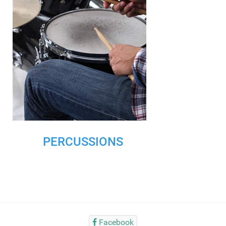
PERCUSSIONS
Facebook