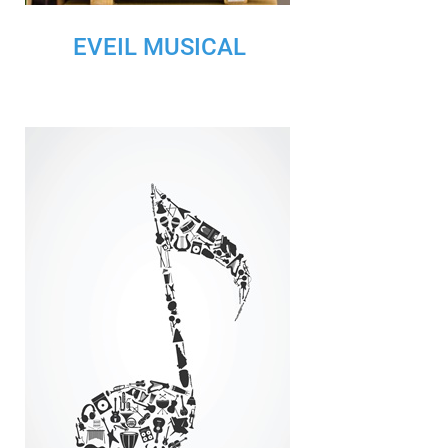
EVEIL MUSICAL