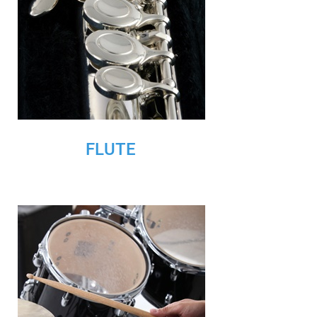
FLUTE