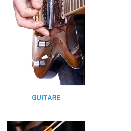
GUITARE