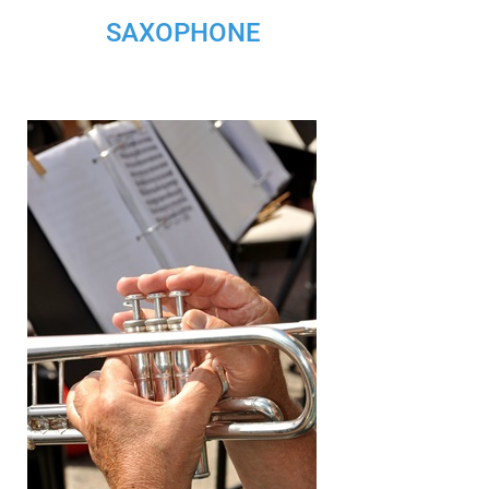
SAXOPHONE