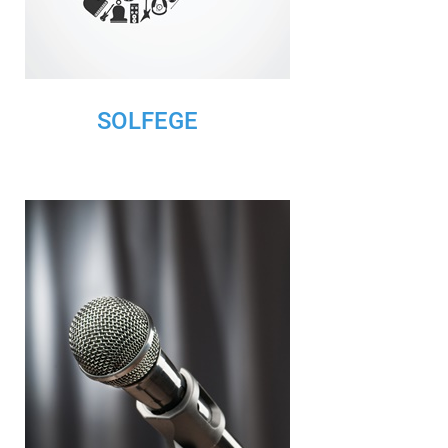
SOLFEGE