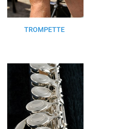
TROMPETTE