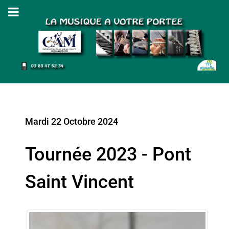
Mardi 22 Octobre 2024
Tournée 2023 - Pont
Saint Vincent