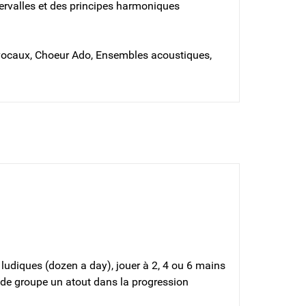
tervalles et des principes harmoniques
s vocaux, Choeur Ado, Ensembles acoustiques,
ludiques (dozen a day), jouer à 2, 4 ou 6 mains
 de groupe un atout dans la progression