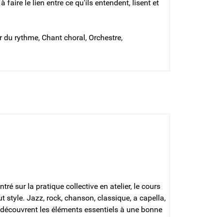
 faire le lien entre ce qu'ils entendent, lisent et
 du rythme, Chant choral, Orchestre,
tré sur la pratique collective en atelier, le cours
 style. Jazz, rock, chanson, classique, a capella,
 découvrent les éléments essentiels à une bonne