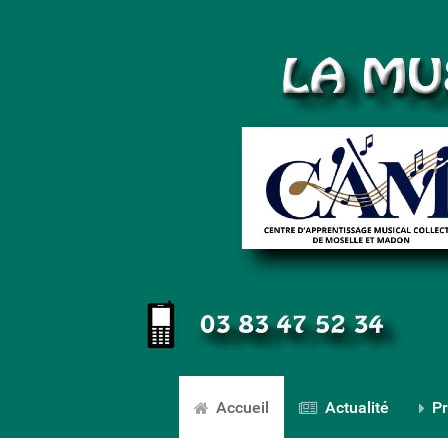
Accueil
Actualité
Pr