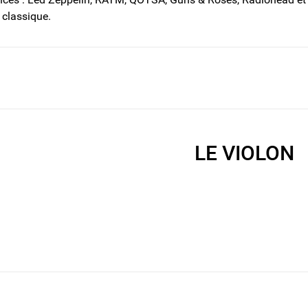
 classique.
LE VIOLON