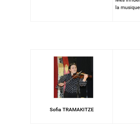
la musique
VIOLON
Sofia TRAMAKITZE