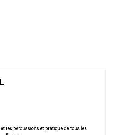
L
petites percussions et pratique de tous les