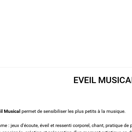
EVEIL MUSICA
il Musical
permet de sensibiliser les plus petits à la musique.
e : jeux d'écoute, éveil et ressenti corporel, chant, pratique de 