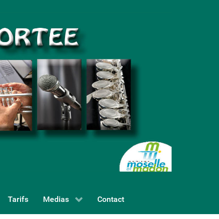
Tarifs
Medias
Contact