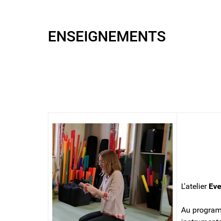
ENSEIGNEMENTS
EVEIL MUSICAL
L'atelier
Eve
Au programm